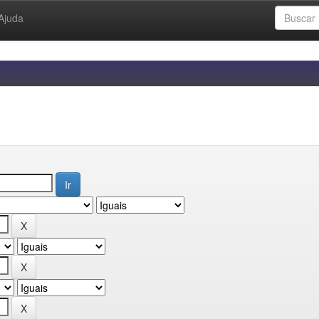
Ajuda