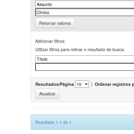
Retornar valores
Adicionar filtros:
Utilizar filtros para refinar o resultado de busca.
Resultados/Página
|
Ordenar registros 
Resultado 1-1 de 1.