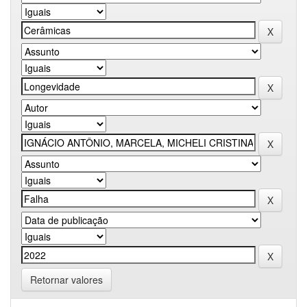
Retornar valores