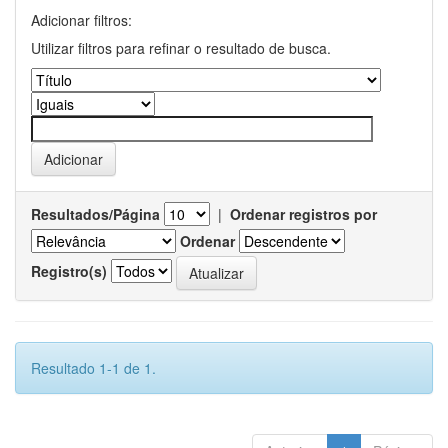
Adicionar filtros:
Utilizar filtros para refinar o resultado de busca.
Resultados/Página
|
Ordenar registros por
Ordenar
Registro(s)
Resultado 1-1 de 1.