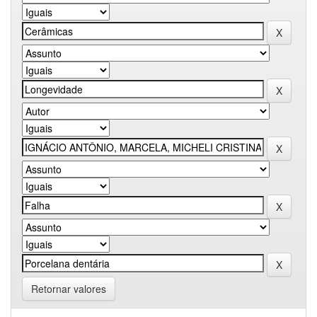
Retornar valores