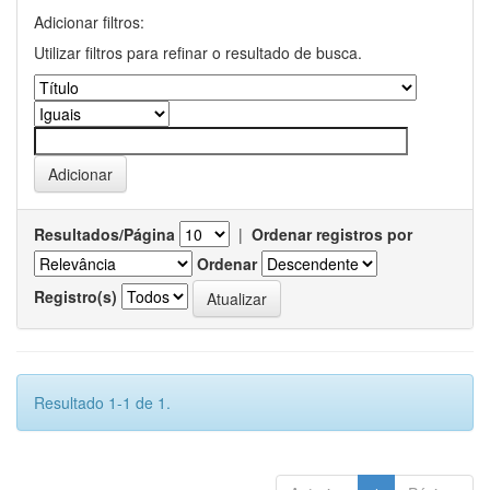
Adicionar filtros:
Utilizar filtros para refinar o resultado de busca.
Resultados/Página
|
Ordenar registros por
Ordenar
Registro(s)
Resultado 1-1 de 1.