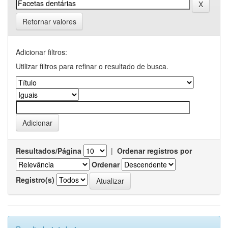
Retornar valores
Adicionar filtros:
Utilizar filtros para refinar o resultado de busca.
Resultados/Página
|
Ordenar registros por
Ordenar
Registro(s)