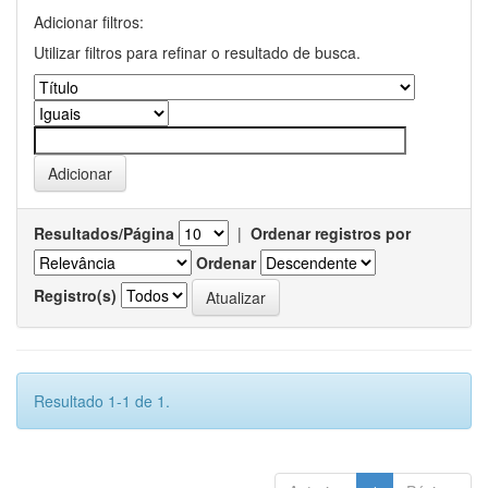
Adicionar filtros:
Utilizar filtros para refinar o resultado de busca.
Resultados/Página
|
Ordenar registros por
Ordenar
Registro(s)
Resultado 1-1 de 1.