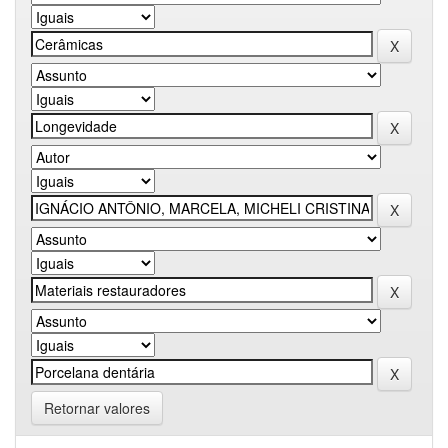
Retornar valores