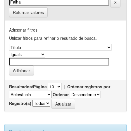
Retornar valores
Adicionar filtros:
Utilizar filtros para refinar o resultado de busca.
Resultados/Página
|
Ordenar registros por
Ordenar
Registro(s)