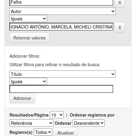
Retornar valores
Adicionar filtros:
Utilizar filtros para refinar o resultado de busca.
Resultados/Página
|
Ordenar registros por
Ordenar
Registro(s)