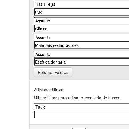
Retornar valores
Adicionar filtros:
Utilizar filtros para refinar o resultado de busca.