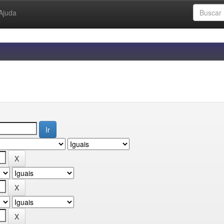
Ajuda