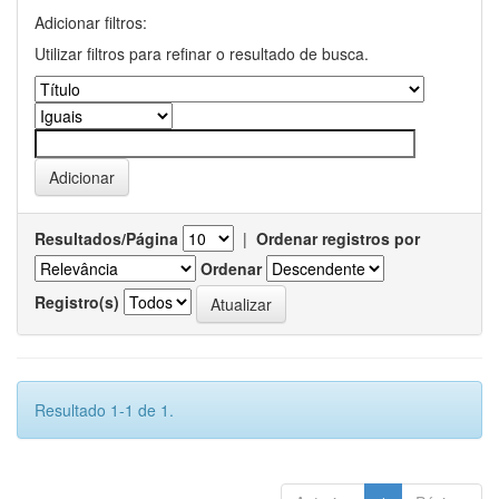
Adicionar filtros:
Utilizar filtros para refinar o resultado de busca.
Resultados/Página
|
Ordenar registros por
Ordenar
Registro(s)
Resultado 1-1 de 1.