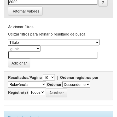
Retornar valores
Adicionar filtros:
Utilizar filtros para refinar o resultado de busca.
Resultados/Página
|
Ordenar registros por
Ordenar
Registro(s)