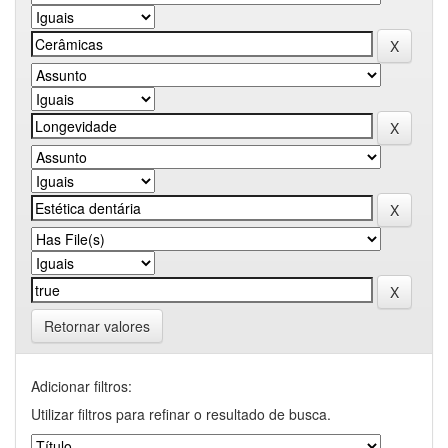
Retornar valores
Adicionar filtros:
Utilizar filtros para refinar o resultado de busca.