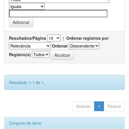
Resultados/Página
|
Ordenar registros por
Ordenar
Registro(s)
Resultado 1-1 de 1.
Anterior
1
Póximo
Conjunto de itens: