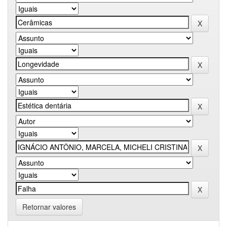
Retornar valores