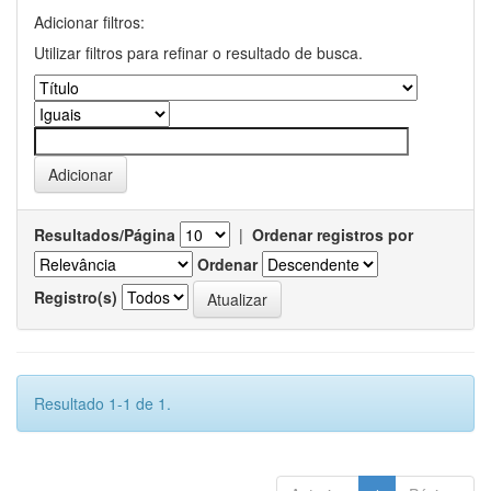
Adicionar filtros:
Utilizar filtros para refinar o resultado de busca.
Resultados/Página
|
Ordenar registros por
Ordenar
Registro(s)
Resultado 1-1 de 1.