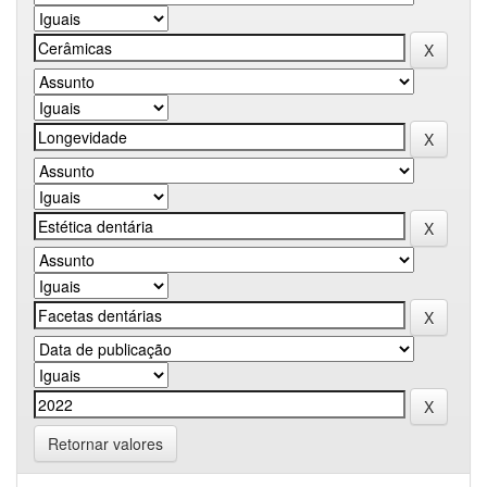
Retornar valores