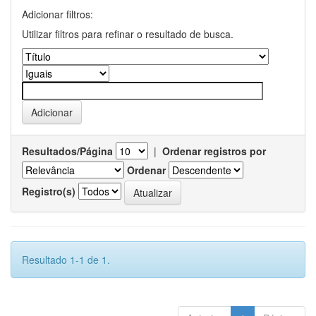
Adicionar filtros:
Utilizar filtros para refinar o resultado de busca.
Resultados/Página
|
Ordenar registros por
Ordenar
Registro(s)
Resultado 1-1 de 1.