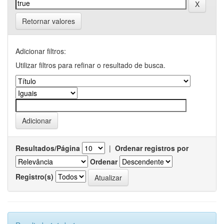
Retornar valores
Adicionar filtros:
Utilizar filtros para refinar o resultado de busca.
Resultados/Página
|
Ordenar registros por
Ordenar
Registro(s)