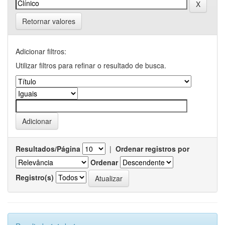
Retornar valores
Adicionar filtros:
Utilizar filtros para refinar o resultado de busca.
Resultados/Página
|
Ordenar registros por
Ordenar
Registro(s)