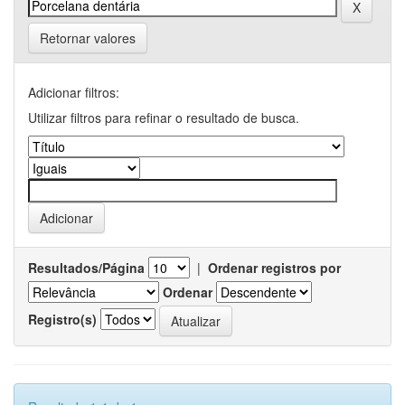
Retornar valores
Adicionar filtros:
Utilizar filtros para refinar o resultado de busca.
Resultados/Página
|
Ordenar registros por
Ordenar
Registro(s)