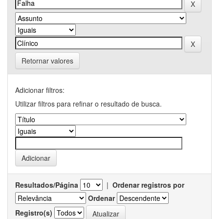
Retornar valores
Adicionar filtros:
Utilizar filtros para refinar o resultado de busca.
Resultados/Página
|
Ordenar registros por
Ordenar
Registro(s)