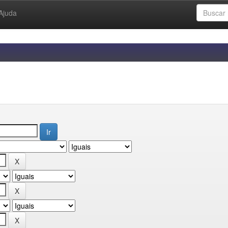
Ajuda