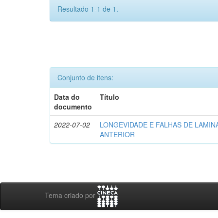
Resultado 1-1 de 1.
Conjunto de itens:
Data do
Título
documento
2022-07-02
LONGEVIDADE E FALHAS DE LAMIN
ANTERIOR
Tema criado por