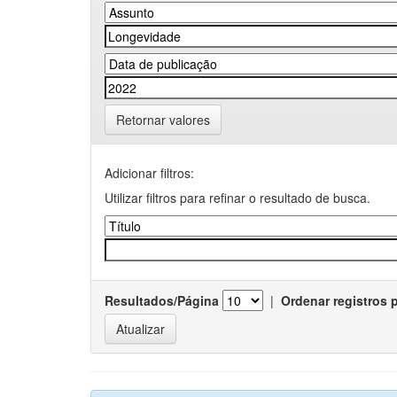
Retornar valores
Adicionar filtros:
Utilizar filtros para refinar o resultado de busca.
Resultados/Página
|
Ordenar registros 