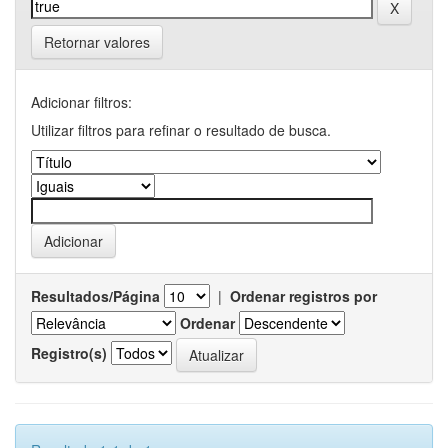
Retornar valores
Adicionar filtros:
Utilizar filtros para refinar o resultado de busca.
Resultados/Página
|
Ordenar registros por
Ordenar
Registro(s)