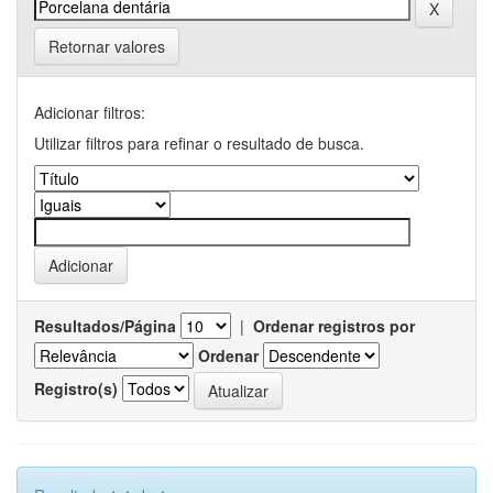
Retornar valores
Adicionar filtros:
Utilizar filtros para refinar o resultado de busca.
Resultados/Página
|
Ordenar registros por
Ordenar
Registro(s)