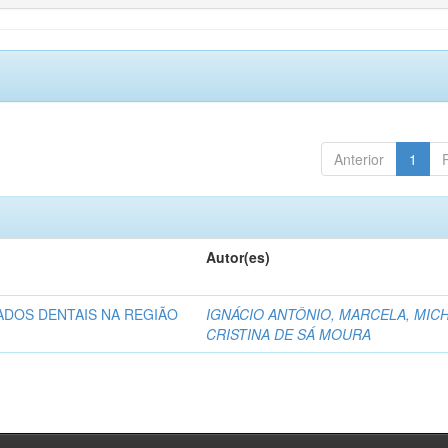
Anterior
1
Autor(es)
ADOS DENTAIS NA REGIÃO
IGNÁCIO ANTÔNIO, MARCELA, MICH
CRISTINA DE SÁ MOURA