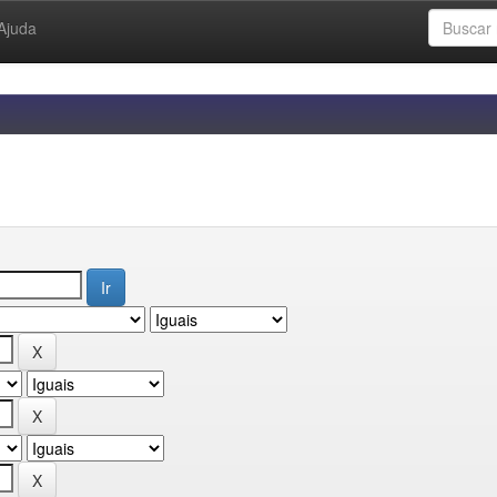
Ajuda