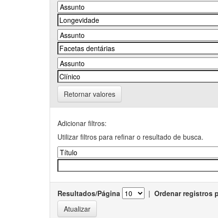
Retornar valores
Adicionar filtros:
Utilizar filtros para refinar o resultado de busca.
Resultados/Página
|
Ordenar registros 