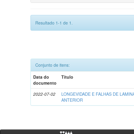
Resultado 1-1 de 1.
Conjunto de itens:
Data do
Título
documento
2022-07-02
LONGEVIDADE E FALHAS DE LAMIN
ANTERIOR