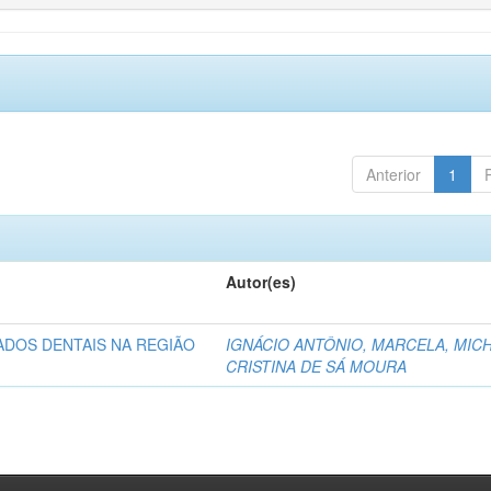
Anterior
1
Autor(es)
ADOS DENTAIS NA REGIÃO
IGNÁCIO ANTÔNIO, MARCELA, MICH
CRISTINA DE SÁ MOURA