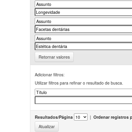
Retornar valores
Adicionar filtros:
Utilizar filtros para refinar o resultado de busca.
Resultados/Página
|
Ordenar registros 