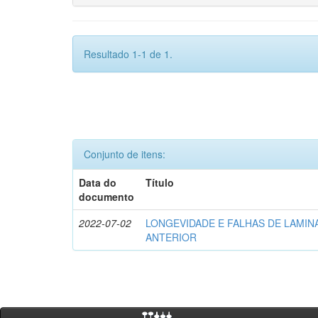
Resultado 1-1 de 1.
Conjunto de itens:
Data do
Título
documento
2022-07-02
LONGEVIDADE E FALHAS DE LAMIN
ANTERIOR