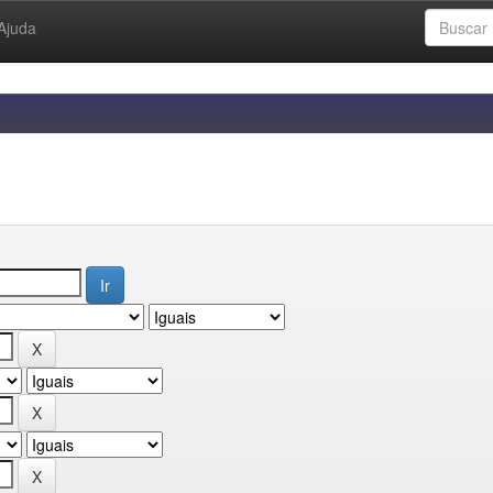
Ajuda