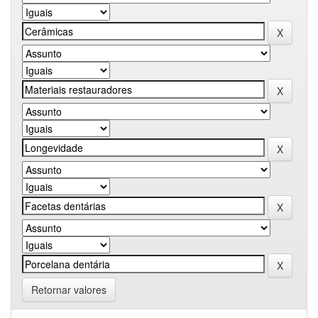
Retornar valores