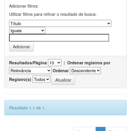
Adicionar filtros:
Utilizar filtros para refinar o resultado de busca.
Resultados/Página
|
Ordenar registros por
Ordenar
Registro(s)
Resultado 1-1 de 1.