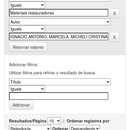
Retornar valores
Adicionar filtros:
Utilizar filtros para refinar o resultado de busca.
Resultados/Página
|
Ordenar registros por
Ordenar