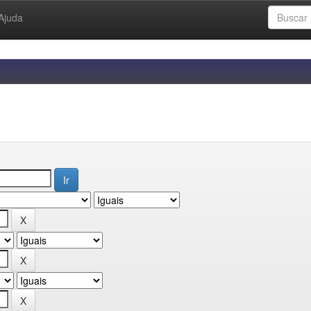
Ajuda