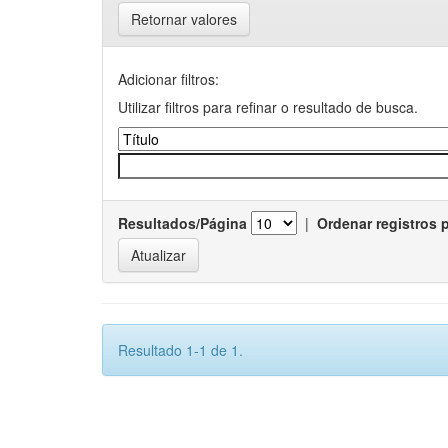
Retornar valores
Adicionar filtros:
Utilizar filtros para refinar o resultado de busca.
Resultados/Página
|
Ordenar registros 
Resultado 1-1 de 1.