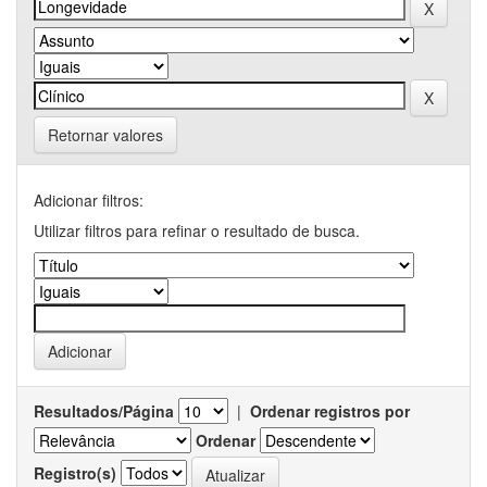
Retornar valores
Adicionar filtros:
Utilizar filtros para refinar o resultado de busca.
Resultados/Página
|
Ordenar registros por
Ordenar
Registro(s)