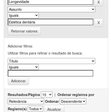
Retornar valores
Adicionar filtros:
Utilizar filtros para refinar o resultado de busca.
Resultados/Página
|
Ordenar registros por
Ordenar
Registro(s)