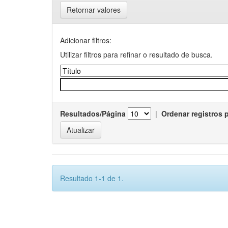
Retornar valores
Adicionar filtros:
Utilizar filtros para refinar o resultado de busca.
Resultados/Página
|
Ordenar registros 
Resultado 1-1 de 1.