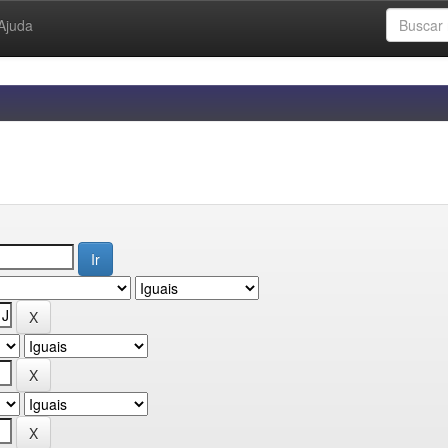
Ajuda