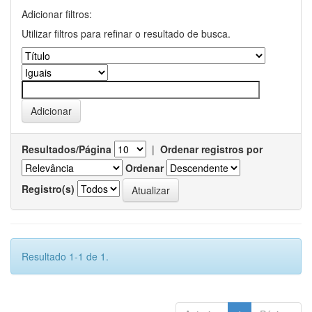
Adicionar filtros:
Utilizar filtros para refinar o resultado de busca.
Resultados/Página
|
Ordenar registros por
Ordenar
Registro(s)
Resultado 1-1 de 1.