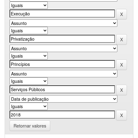
Retornar valores