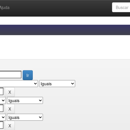
Ajuda