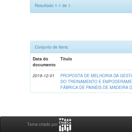
Resultado 1-1 de 1.
Conjunto de itens:
Data do
Título
documento
2019-12-01
PROPOSTA DE MELHORIA DA GEST
DO TREINAMENTO E EMPODERAME
FÁBRICA DE PAINÉIS DE MADEIRA 
Tema criado por