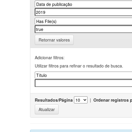
Retornar valores
Adicionar filtros:
Utilizar filtros para refinar o resultado de busca.
Resultados/Página
|
Ordenar registros 