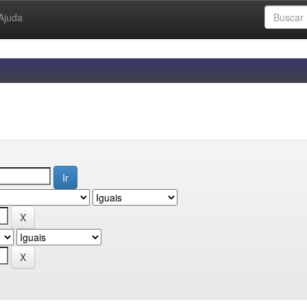
Ajuda