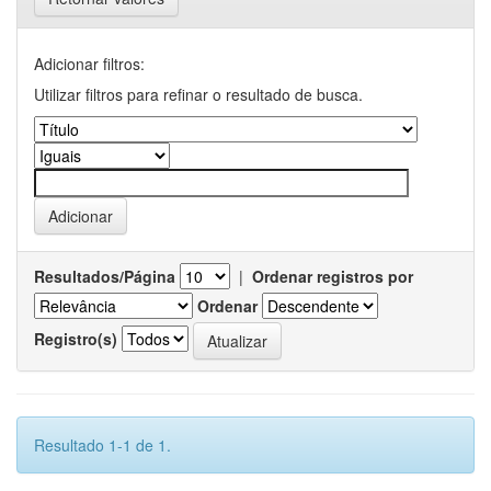
Adicionar filtros:
Utilizar filtros para refinar o resultado de busca.
Resultados/Página
|
Ordenar registros por
Ordenar
Registro(s)
Resultado 1-1 de 1.