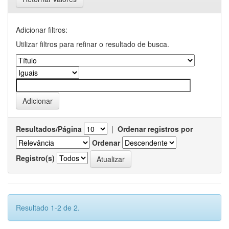
Adicionar filtros:
Utilizar filtros para refinar o resultado de busca.
Resultados/Página
|
Ordenar registros por
Ordenar
Registro(s)
Resultado 1-2 de 2.