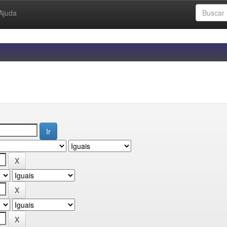
Ajuda