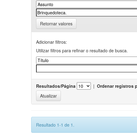
Retornar valores
Adicionar filtros:
Utilizar filtros para refinar o resultado de busca.
Resultados/Página
|
Ordenar registros 
Resultado 1-1 de 1.