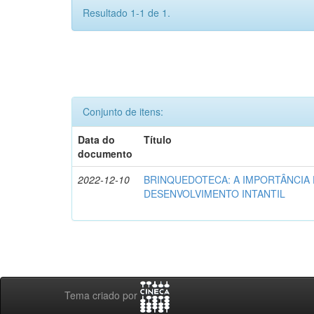
Resultado 1-1 de 1.
Conjunto de itens:
Data do
Título
documento
2022-12-10
BRINQUEDOTECA: A IMPORTÂNCIA
DESENVOLVIMENTO INTANTIL
Tema criado por