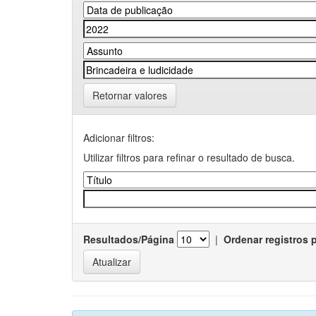
Retornar valores
Adicionar filtros:
Utilizar filtros para refinar o resultado de busca.
Resultados/Página
|
Ordenar registros 