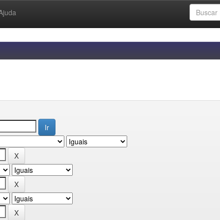
Ajuda