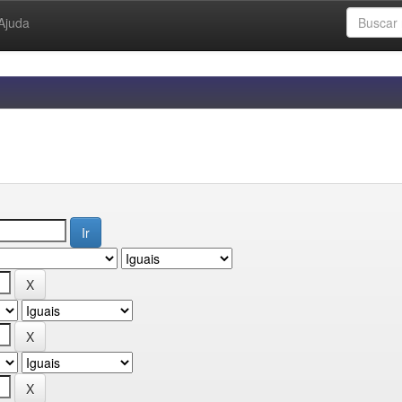
Ajuda