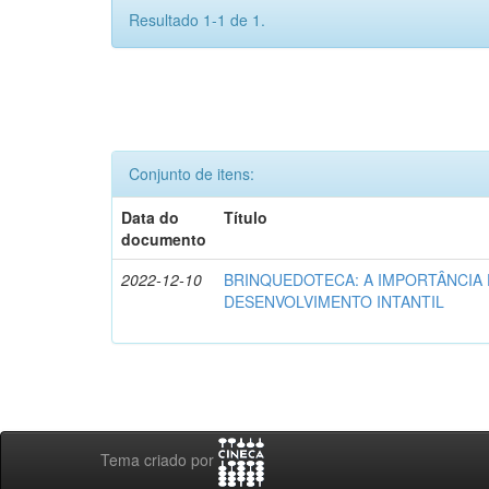
Resultado 1-1 de 1.
Conjunto de itens:
Data do
Título
documento
2022-12-10
BRINQUEDOTECA: A IMPORTÂNCIA
DESENVOLVIMENTO INTANTIL
Tema criado por