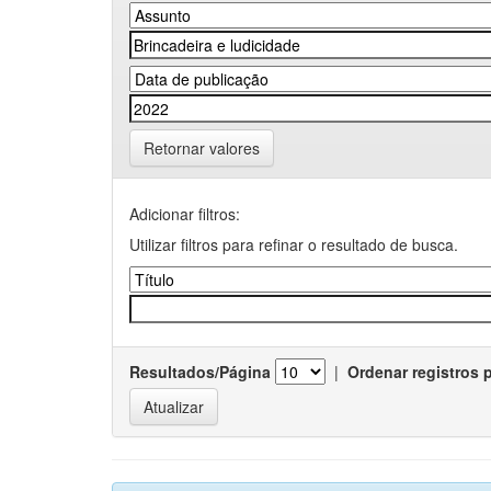
Retornar valores
Adicionar filtros:
Utilizar filtros para refinar o resultado de busca.
Resultados/Página
|
Ordenar registros 