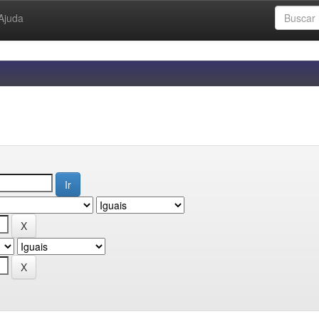
Ajuda