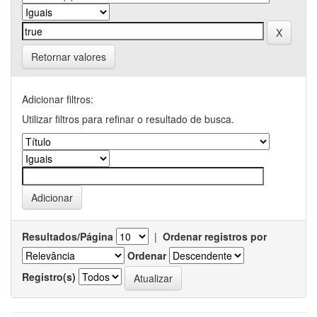
Retornar valores
Adicionar filtros:
Utilizar filtros para refinar o resultado de busca.
Resultados/Página
|
Ordenar registros por
Ordenar
Registro(s)