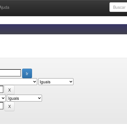
Ajuda