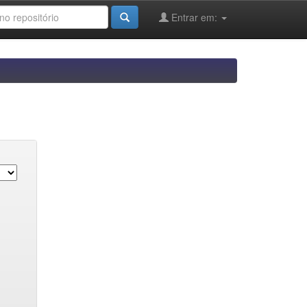
Entrar em: