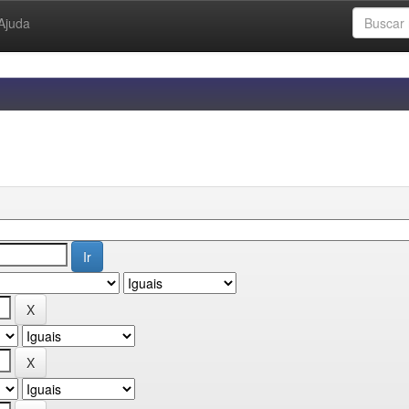
Ajuda