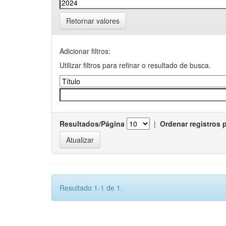
Retornar valores
Adicionar filtros:
Utilizar filtros para refinar o resultado de busca.
Resultados/Página
|
Ordenar registros 
Resultado 1-1 de 1.