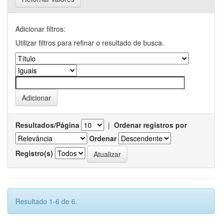
Adicionar filtros:
Utilizar filtros para refinar o resultado de busca.
Resultados/Página
|
Ordenar registros por
Ordenar
Registro(s)
Resultado 1-6 de 6.