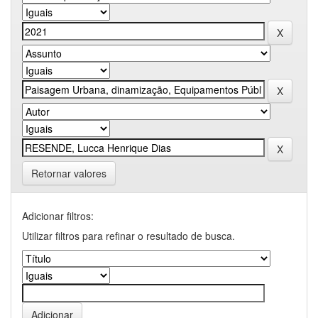
Retornar valores
Adicionar filtros:
Utilizar filtros para refinar o resultado de busca.