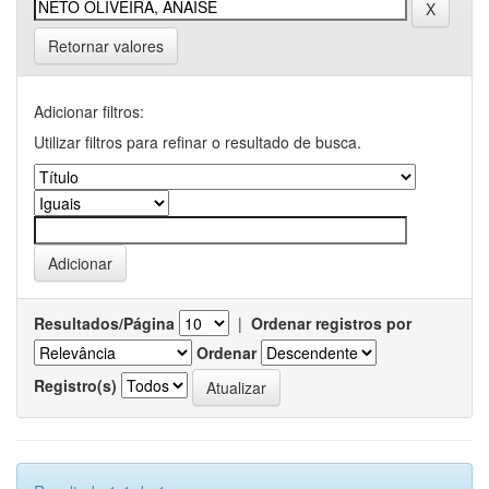
Retornar valores
Adicionar filtros:
Utilizar filtros para refinar o resultado de busca.
Resultados/Página
|
Ordenar registros por
Ordenar
Registro(s)