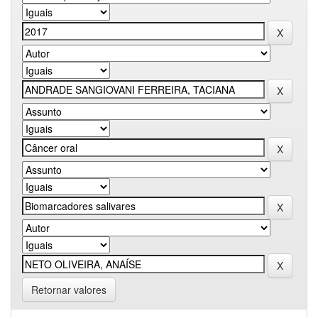
Retornar valores