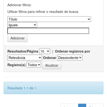
Adicionar filtros:
Utilizar filtros para refinar o resultado de busca.
Resultados/Página
|
Ordenar registros por
Ordenar
Registro(s)
Resultado 1-1 de 1.