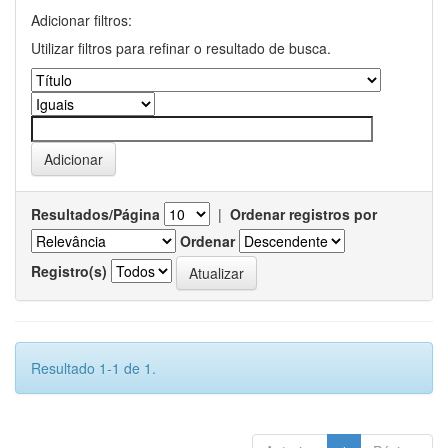
Adicionar filtros:
Utilizar filtros para refinar o resultado de busca.
Resultados/Página
|
Ordenar registros por
Ordenar
Registro(s)
Resultado 1-1 de 1.