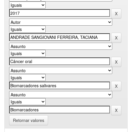
Retornar valores