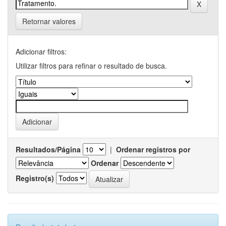
Retornar valores
Adicionar filtros:
Utilizar filtros para refinar o resultado de busca.
Resultados/Página
|
Ordenar registros por
Ordenar
Registro(s)