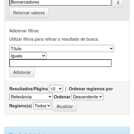
Retornar valores
Adicionar filtros:
Utilizar filtros para refinar o resultado de busca.
Resultados/Página
|
Ordenar registros por
Ordenar
Registro(s)