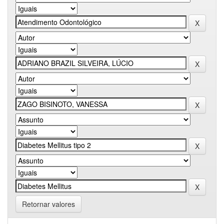
Retornar valores