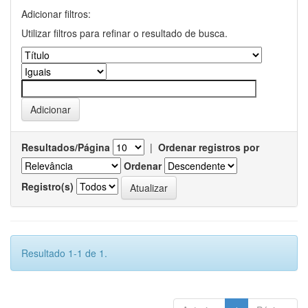
Adicionar filtros:
Utilizar filtros para refinar o resultado de busca.
Resultados/Página
|
Ordenar registros por
Ordenar
Registro(s)
Resultado 1-1 de 1.