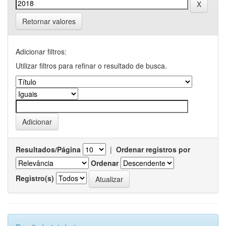
Retornar valores
Adicionar filtros:
Utilizar filtros para refinar o resultado de busca.
Resultados/Página
|
Ordenar registros por
Ordenar
Registro(s)