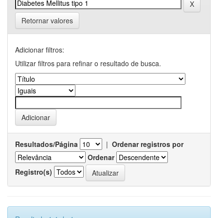
Retornar valores
Adicionar filtros:
Utilizar filtros para refinar o resultado de busca.
Resultados/Página
|
Ordenar registros por
Ordenar
Registro(s)